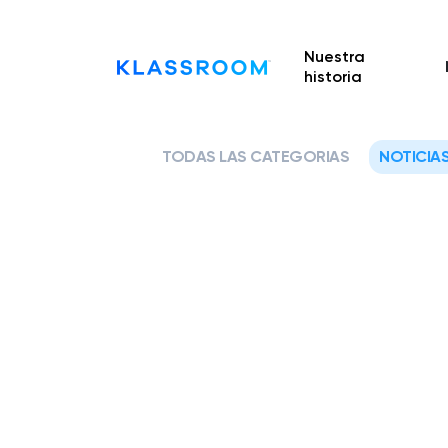
Nuestra
historia
TODAS LAS CATEGORIAS
NOTICIA