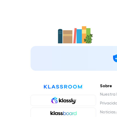
Sobre
Nuestra 
Privacid
Noticias