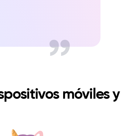
spositivos móviles y