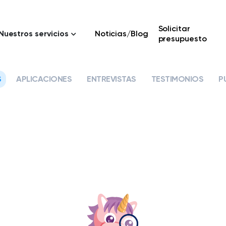
Solicitar
Nuestros servicios
Noticias/Blog
presupuesto
S
APLICACIONES
ENTREVISTAS
TESTIMONIOS
P