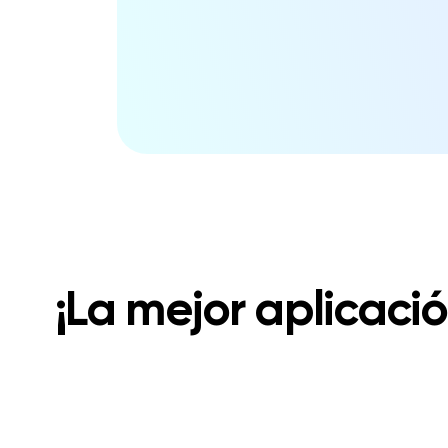
¡La mejor aplicació