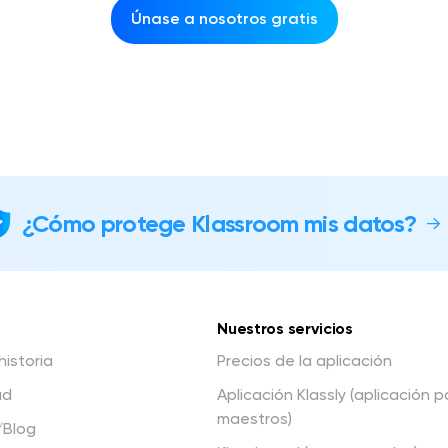
Únase a nosotros gratis
¿Cómo protege Klassroom mis datos?
Nuestros servicios
historia
Precios de la aplicación
ad
Aplicación Klassly (aplicación 
maestros)
/Blog