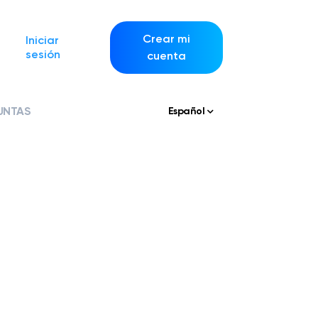
Crear mi
Iniciar
sesión
cuenta
UNTAS
Español