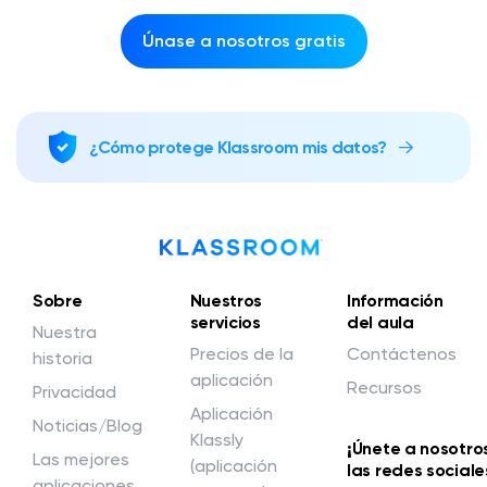
Únase a nosotros gratis
¿Cómo protege Klassroom mis datos?
Sobre
Nuestros
Información
servicios
del aula
Nuestra
Precios de la
Contáctenos
historia
aplicación
Recursos
Privacidad
Aplicación
Noticias/Blog
Klassly
¡Únete a nosotro
Las mejores
(aplicación
las redes sociale
aplicaciones