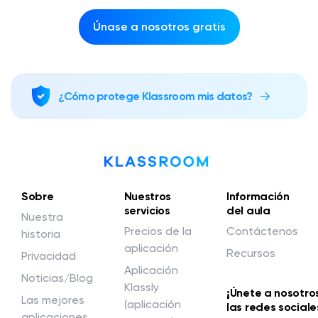
Únase a nosotros gratis
¿Cómo protege Klassroom mis datos?
Sobre
Nuestros
Información
servicios
del aula
Nuestra
Precios de la
Contáctenos
historia
aplicación
Recursos
Privacidad
Aplicación
Noticias/Blog
Klassly
¡Únete a nosotro
Las mejores
(aplicación
las redes sociale
aplicaciones