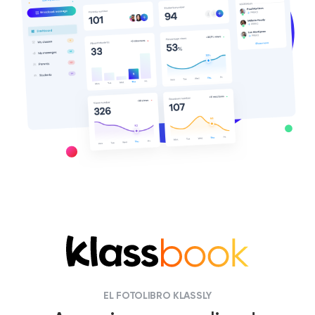
EL FOTOLIBRO KLASSLY