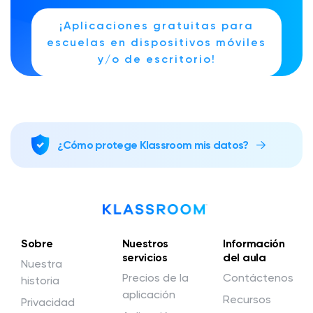
¡Aplicaciones gratuitas para
escuelas en dispositivos móviles
y/o de escritorio!
¿Cómo protege Klassroom mis datos?
Sobre
Nuestros
Información
servicios
del aula
Nuestra
Precios de la
Contáctenos
historia
aplicación
Recursos
Privacidad