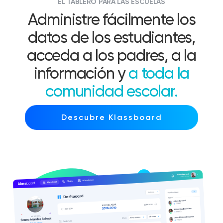
EL TABLERO PARA LAS ESCUELAS
Administre fácilmente los
datos de los estudiantes,
acceda a los padres, a la
información y
a toda la
comunidad escolar.
Descubre Klassboard