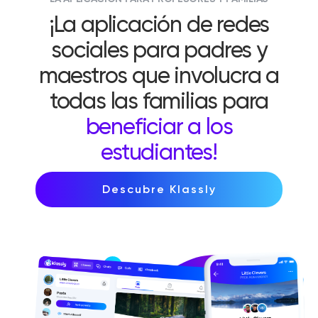
¡La aplicación de redes
sociales para padres y
maestros que involucra a
todas las familias para
beneficiar a los
estudiantes!
Descubre Klassly