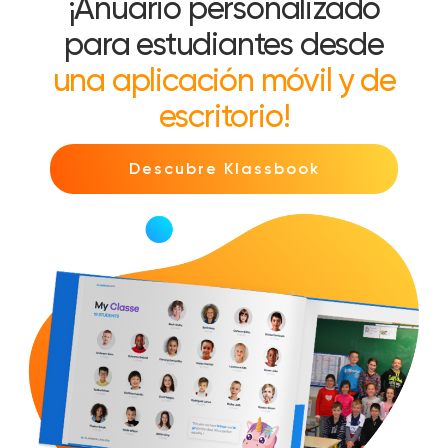
¡Anuario personalizado
para estudiantes desde
una aplicación móvil y de
escritorio!
Descubre Klassbook