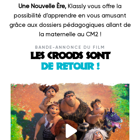
Une Nouvelle Ère,
Klassly vous offre la
possibilité d’apprendre en vous amusant
grâce aux dossiers pédagogiques allant de
la maternelle au CM2 !
BANDE-ANNONCE DU FILM
LES CROODS SONT
DE RETOUR !