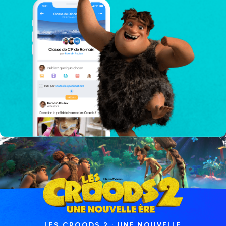
LES CROODS 2 : UNE NOUVELLE