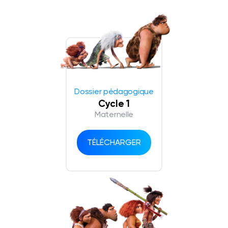
Dossier pédagogique
Cycle 1
Maternelle
TÉLÉCHARGER