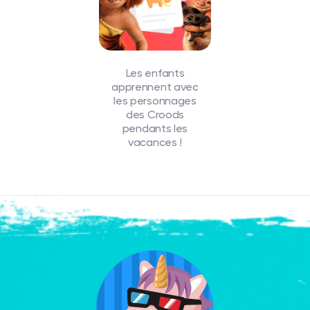
Les enfants
apprennent avec
les personnages
des Croods
pendants les
vacances !