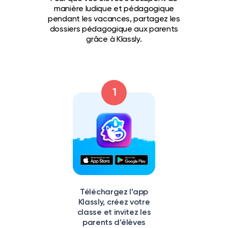
manière ludique et pédagogique
pendant les vacances, partagez les
dossiers pédagogique aux parents
grâce à Klassly.
1
Téléchargez l’app
Klassly, créez votre
classe et invitez les
parents d’élèves