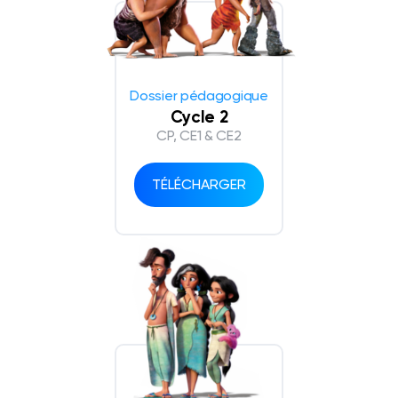
Dossier pédagogique
Cycle 2
CP, CE1 & CE2
TÉLÉCHARGER