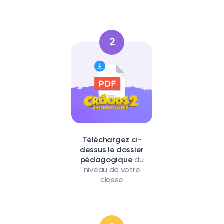
2
Téléchargez ci-
dessus le dossier
pédagogique
du
niveau de votre
classe